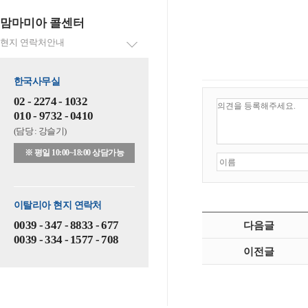
맘마미아 콜센터
현지 연락처안내
한국사무실
02 - 2274 - 1032
010 - 9732 - 0410
(담당 : 강슬기)
※ 평일 10:00~18:00 상담가능
이탈리아 현지 연락처
0039 - 347 - 8833 - 677
다음글
0039 - 334 - 1577 - 708
이전글